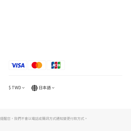
$
TWD
日本語
提醒您，我們不會以電話或簡訊方式通知變更付款方式。