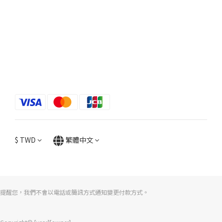
$
TWD
繁體中文
提醒您，我們不會以電話或簡訊方式通知變更付款方式。