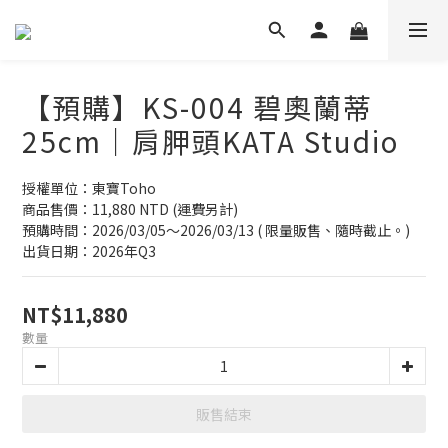
【預購】KS-004 碧奧蘭蒂
25cm｜肩胛頭KATA Studio
授權單位：東寶Toho
商品售價：11,880 NTD (運費另計)
預購時間：2026/03/05～2026/03/13 ( 限量販售、隨時截止。)
出貨日期：2026年Q3
NT$11,880
數量
販售結束