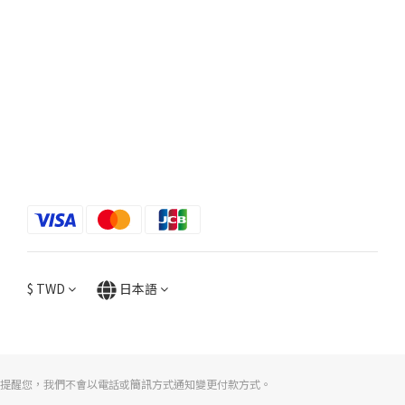
$
TWD
日本語
提醒您，我們不會以電話或簡訊方式通知變更付款方式。