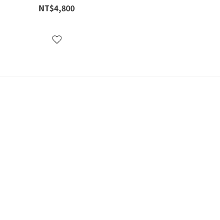
NT$4,800